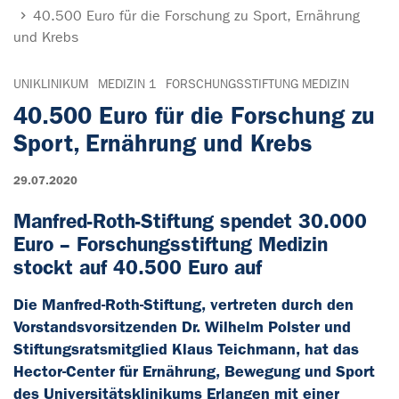
40.500 Euro für die Forschung zu Sport, Ernährung
und Krebs
UNIKLINIKUM
MEDIZIN 1
FORSCHUNGSSTIFTUNG MEDIZIN
40.500 Euro für die Forschung zu
Sport, Ernährung und Krebs
29.07.2020
Manfred-Roth-Stiftung spendet 30.000
Euro – Forschungsstiftung Medizin
stockt auf 40.500 Euro auf
Die Manfred-Roth-Stiftung, vertreten durch den
Vorstandsvorsitzenden Dr. Wilhelm Polster und
Stiftungsratsmitglied Klaus Teichmann, hat das
Hector-Center für Ernährung, Bewegung und Sport
des Universitätsklinikums Erlangen mit einer