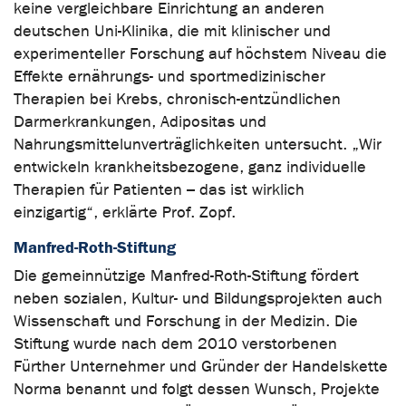
keine vergleichbare Einrichtung an anderen
deutschen Uni-Klinika, die mit klinischer und
experimenteller Forschung auf höchstem Niveau die
Effekte ernährungs- und sportmedizinischer
Therapien bei Krebs, chronisch-entzündlichen
Darmerkrankungen, Adipositas und
Nahrungsmittelunverträglichkeiten untersucht. „Wir
entwickeln krankheitsbezogene, ganz individuelle
Therapien für Patienten – das ist wirklich
einzigartig“, erklärte Prof. Zopf.
Manfred-Roth-Stiftung
Die gemeinnützige Manfred-Roth-Stiftung fördert
neben sozialen, Kultur- und Bildungsprojekten auch
Wissenschaft und Forschung in der Medizin. Die
Stiftung wurde nach dem 2010 verstorbenen
Fürther Unternehmer und Gründer der Handelskette
Norma benannt und folgt dessen Wunsch, Projekte