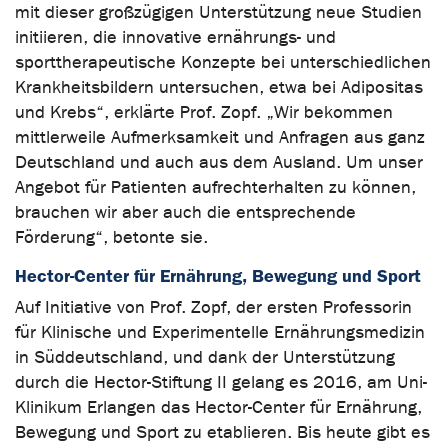
mit dieser großzügigen Unterstützung neue Studien
initiieren, die innovative ernährungs- und
sporttherapeutische Konzepte bei unterschiedlichen
Krankheitsbildern untersuchen, etwa bei Adipositas
und Krebs“, erklärte Prof. Zopf. „Wir bekommen
mittlerweile Aufmerksamkeit und Anfragen aus ganz
Deutschland und auch aus dem Ausland. Um unser
Angebot für Patienten aufrechterhalten zu können,
brauchen wir aber auch die entsprechende
Förderung“, betonte sie.
Hector-Center für Ernährung, Bewegung und Sport
Auf Initiative von Prof. Zopf, der ersten Professorin
für Klinische und Experimentelle Ernährungsmedizin
in Süddeutschland, und dank der Unterstützung
durch die Hector-Stiftung II gelang es 2016, am Uni-
Klinikum Erlangen das Hector-Center für Ernährung,
Bewegung und Sport zu etablieren. Bis heute gibt es