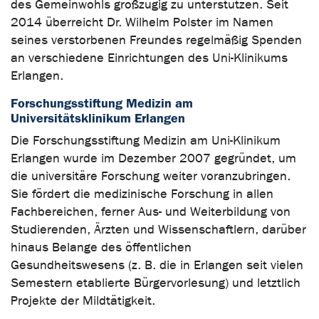
des Gemeinwohls großzügig zu unterstützen. Seit
2014 überreicht Dr. Wilhelm Polster im Namen
seines verstorbenen Freundes regelmäßig Spenden
an verschiedene Einrichtungen des Uni-Klinikums
Erlangen.
Forschungsstiftung Medizin am
Universitätsklinikum Erlangen
Die Forschungsstiftung Medizin am Uni-Klinikum
Erlangen wurde im Dezember 2007 gegründet, um
die universitäre Forschung weiter voranzubringen.
Sie fördert die medizinische Forschung in allen
Fachbereichen, ferner Aus- und Weiterbildung von
Studierenden, Ärzten und Wissenschaftlern, darüber
hinaus Belange des öffentlichen
Gesundheitswesens (z. B. die in Erlangen seit vielen
Semestern etablierte Bürgervorlesung) und letztlich
Projekte der Mildtätigkeit.