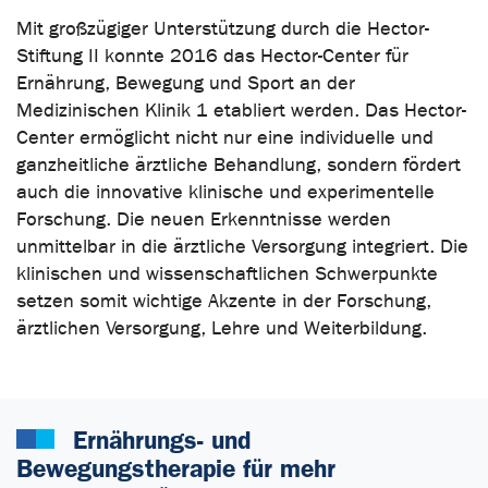
Mit großzügiger Unterstützung durch die Hector-
Stiftung II konnte 2016 das Hector-Center für
Ernährung, Bewegung und Sport an der
Medizinischen Klinik 1 etabliert werden. Das Hector-
Center ermöglicht nicht nur eine individuelle und
ganzheitliche ärztliche Behandlung, sondern fördert
auch die innovative klinische und experimentelle
Forschung. Die neuen Erkenntnisse werden
unmittelbar in die ärztliche Versorgung integriert. Die
klinischen und wissenschaftlichen Schwerpunkte
setzen somit wichtige Akzente in der Forschung,
ärztlichen Versorgung, Lehre und Weiterbildung.
Ernährungs- und
Bewegungstherapie für mehr