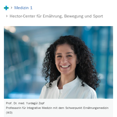
Sie sind hier:
Medizin 1
Hector-Center für Ernährung, Bewegung und Sport
Prof. Dr. med. Yurdagül Zopf
Professorin für Integrative Medizin mit dem Schwerpunkt Ernährungsmedizin
(W3)