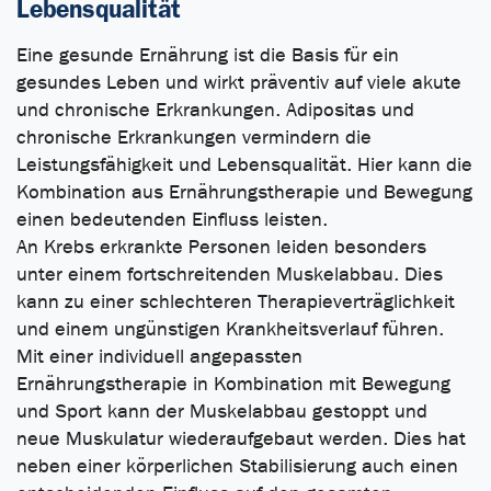
Lebensqualität
Eine gesunde Ernährung ist die Basis für ein
gesundes Leben und wirkt präventiv auf viele akute
und chronische Erkrankungen. Adipositas und
chronische Erkrankungen vermindern die
Leistungsfähigkeit und Lebensqualität. Hier kann die
Kombination aus Ernährungstherapie und Bewegung
einen bedeutenden Einfluss leisten.
An Krebs erkrankte Personen leiden besonders
unter einem fortschreitenden Muskelabbau. Dies
kann zu einer schlechteren Therapieverträglichkeit
und einem ungünstigen Krankheitsverlauf führen.
Mit einer individuell angepassten
Ernährungstherapie in Kombination mit Bewegung
und Sport kann der Muskelabbau gestoppt und
neue Muskulatur wiederaufgebaut werden. Dies hat
neben einer körperlichen Stabilisierung auch einen