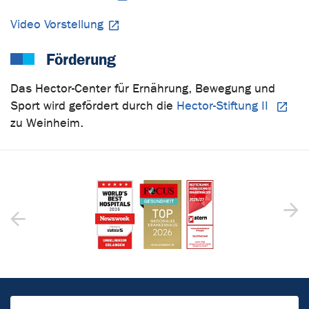
Video Vorstellung
Förderung
Das Hector-Center für Ernährung, Bewegung und
Sport wird gefördert durch die
Hector-Stiftung II
zu Weinheim.