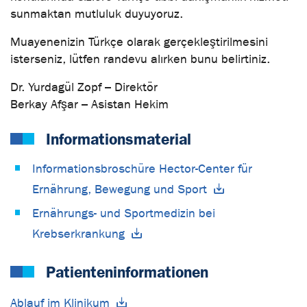
sunmaktan mutluluk duyuyoruz.
Muayenenizin Türkçe olarak gerçekleştirilmesini
isterseniz, lütfen randevu alırken bunu belirtiniz.
Dr. Yurdagül Zopf – Direktör
Berkay Afşar – Asistan Hekim
Informationsmaterial
Informationsbroschüre Hector-Center für
Ernährung, Bewegung und Sport
Ernährungs- und Sportmedizin bei
Krebserkrankung
Patienteninformationen
Ablauf im Klinikum