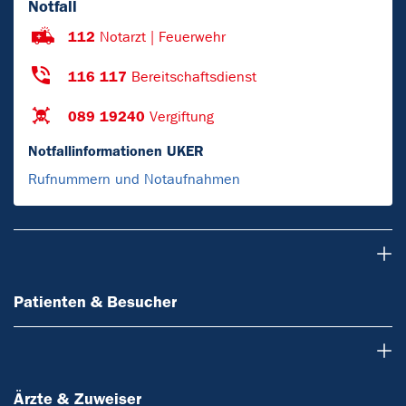
Notfall
112
Notarzt | Feuerwehr
116 117
Bereitschaftsdienst
089 19240
Vergiftung
Notfallinformationen UKER
Rufnummern und Notaufnahmen
Patienten & Besucher
Patienten & Besucher
Ärzte & Zuweiser
Ärzte & Zuweiser