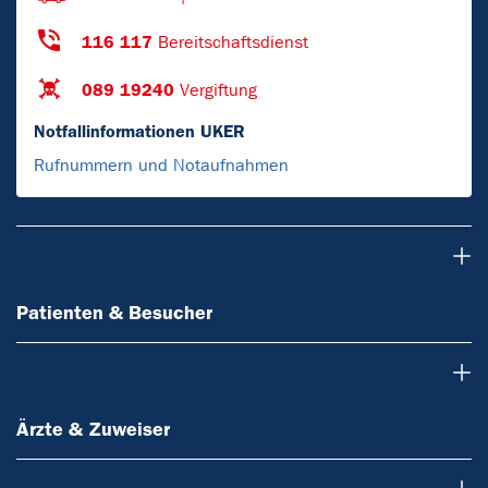
116 117
Bereitschaftsdienst
089 19240
Vergiftung
Notfallinformationen UKER
Rufnummern und Notaufnahmen
Patienten & Besucher
Patienten & Besucher
Ärzte & Zuweiser
Ärzte & Zuweiser