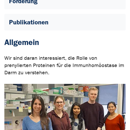
Förderung
Publikationen
Allgemein
Wir sind daran interessiert, die Rolle von
prenylierten Proteinen für die Immunhomöostase im
Darm zu verstehen.