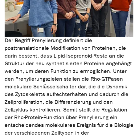
Der Begriff Prenylierung definiert die
posttranslationale Modifikation von Proteinen, die
darin besteht, dass Lipid-Isoprenoid-Reste an die
Struktur der neu synthetisierten Proteine angehängt
werden, um deren Funktion zu ermöglichen. Unter
den Prenylierungszielen stellen die Rho-GTPasen
molekulare Schlüsselschalter dar, die die Dynamik
des Zytoskeletts aufrechterhalten und dadurch die
Zellproliferation, die Differenzierung und den
Zellzyklus kontrollieren. Somit stellt die Regulation
der Rho-Protein-Funktion über Prenylierung ein
entscheidendes molekulares Ereignis für die Biologie
der verschiedenen Zelltypen in der