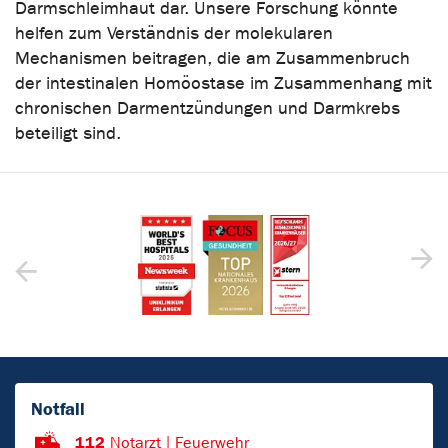
Darmschleimhaut dar. Unsere Forschung könnte
helfen zum Verständnis der molekularen
Mechanismen beitragen, die am Zusammenbruch
der intestinalen Homöostase im Zusammenhang mit
chronischen Darmentzündungen und Darmkrebs
beteiligt sind.
Notfall
112
Notarzt | Feuerwehr