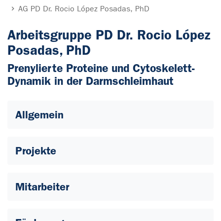
AG PD Dr. Rocio López Posadas, PhD
Arbeitsgruppe PD Dr. Rocio López
Posadas, PhD
Prenylierte Proteine und Cytoskelett-
Dynamik in der Darmschleimhaut
Allgemein
Projekte
Mitarbeiter