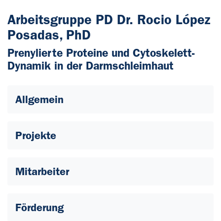
Arbeitsgruppe PD Dr. Rocio López
Posadas, PhD
Prenylierte Proteine und Cytoskelett-
Dynamik in der Darmschleimhaut
Allgemein
Projekte
Mitarbeiter
Förderung