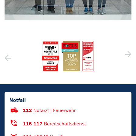
Notfall
112
Notarzt | Feuerwehr
116 117
Bereitschaftsdienst