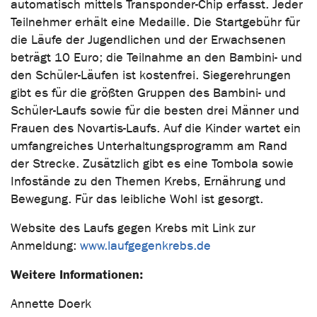
automatisch mittels Transponder-Chip erfasst. Jeder
Teilnehmer erhält eine Medaille. Die Startgebühr für
die Läufe der Jugendlichen und der Erwachsenen
beträgt 10 Euro; die Teilnahme an den Bambini- und
den Schüler-Läufen ist kostenfrei. Siegerehrungen
gibt es für die größten Gruppen des Bambini- und
Schüler-Laufs sowie für die besten drei Männer und
Frauen des Novartis-Laufs. Auf die Kinder wartet ein
umfangreiches Unterhaltungsprogramm am Rand
der Strecke. Zusätzlich gibt es eine Tombola sowie
Infostände zu den Themen Krebs, Ernährung und
Bewegung. Für das leibliche Wohl ist gesorgt.
Website des Laufs gegen Krebs mit Link zur
Anmeldung:
www.laufgegenkrebs.de
Weitere Informationen:
Annette Doerk