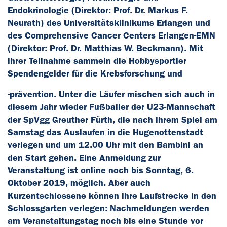
Endokrinologie (Direktor: Prof. Dr. Markus F.
Neurath) des Universitätsklinikums Erlangen und
des Comprehensive Cancer Centers Erlangen-EMN
(Direktor: Prof. Dr. Matthias W. Beckmann). Mit
ihrer Teilnahme sammeln die Hobbysportler
Spendengelder für die Krebsforschung und
-prävention. Unter die Läufer mischen sich auch in
diesem Jahr wieder Fußballer der U23-Mannschaft
der SpVgg Greuther Fürth, die nach ihrem Spiel am
Samstag das Auslaufen in die Hugenottenstadt
verlegen und um 12.00 Uhr mit den Bambini an
den Start gehen. Eine Anmeldung zur
Veranstaltung ist online noch bis Sonntag, 6.
Oktober 2019, möglich. Aber auch
Kurzentschlossene können ihre Laufstrecke in den
Schlossgarten verlegen: Nachmeldungen werden
am Veranstaltungstag noch bis eine Stunde vor