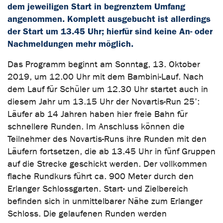
dem jeweiligen Start in begrenztem Umfang
angenommen. Komplett ausgebucht ist allerdings
der Start um 13.45 Uhr; hierfür sind keine An- oder
Nachmeldungen mehr möglich.
Das Programm beginnt am Sonntag, 13. Oktober
2019, um 12.00 Uhr mit dem Bambini-Lauf. Nach
dem Lauf für Schüler um 12.30 Uhr startet auch in
diesem Jahr um 13.15 Uhr der Novartis-Run 25’:
Läufer ab 14 Jahren haben hier freie Bahn für
schnellere Runden. Im Anschluss können die
Teilnehmer des Novartis-Runs ihre Runden mit den
Läufern fortsetzen, die ab 13.45 Uhr in fünf Gruppen
auf die Strecke geschickt werden. Der vollkommen
flache Rundkurs führt ca. 900 Meter durch den
Erlanger Schlossgarten. Start- und Zielbereich
befinden sich in unmittelbarer Nähe zum Erlanger
Schloss. Die gelaufenen Runden werden