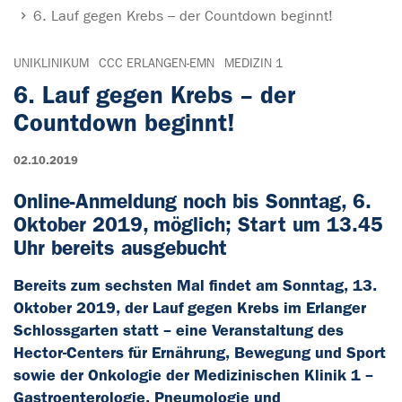
6. Lauf gegen Krebs – der Countdown beginnt!
UNIKLINIKUM
CCC ERLANGEN-EMN
MEDIZIN 1
6. Lauf gegen Krebs – der
Countdown beginnt!
02.10.2019
Online-Anmeldung noch bis Sonntag, 6.
Oktober 2019, möglich; Start um 13.45
Uhr bereits ausgebucht
Bereits zum sechsten Mal findet am Sonntag, 13.
Oktober 2019, der Lauf gegen Krebs im Erlanger
Schlossgarten statt – eine Veranstaltung des
Hector-Centers für Ernährung, Bewegung und Sport
sowie der Onkologie der Medizinischen Klinik 1 –
Gastroenterologie, Pneumologie und