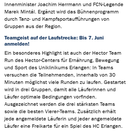
Innenminister Joachim Herrmann und FCN-Legende
Marek Mintál. Ergänzt wird das Bühnenprogramm
durch Tanz- und Kampfsportaufführungen von
Gruppen aus der Region.
Teamgeist auf der Laufstrecke: Bis 7. Juni
anmelden!
Ein besonderes Highlight ist auch der Hector Team
Run des Hector-Centers für Ernährung, Bewegung
und Sport des Uniklinikums Erlangen: In Teams
versuchen die Teilnehmenden, innerhalb von 30
Minuten möglichst viele Runden zu laufen. Gestartet
wird in drei Gruppen, damit alle Läuferinnen und
Läufer optimale Bedingungen vorfinden.
Ausgezeichnet werden die drei stärksten Teams
sowie die besten Vierer-Teams. Zusätzlich erhält
jede angemeldete Läuferin und jeder angemeldete
Läufer eine Freikarte für ein Spiel des HC Erlangen.