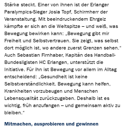
Stärke steckt. Einer von ihnen ist der Erlanger
Paralympics-Sieger Josia Topf, Schirmherr der
Veranstaltung. Mit beeindruckendem Ehrgeiz
kämpfte er sich an die Weltspitze – und weiß, was
Bewegung bewirken kann: „Bewegung gibt mir
Freiheit und Selbstvertrauen. Sie zeigt, was selbst
dort möglich ist, wo andere zuerst Grenzen sehen.“
Auch Sebastian Firnhaber, Kapitän des Handball-
Bundesligisten HC Erlangen, unterstützt die
Initiative. Für ihn ist Bewegung vor allem im Alltag
entscheidend: „Gesundheit ist keine
Selbstverständlichkeit. Bewegung kann helfen,
Krankheiten vorzubeugen und Menschen
Lebensqualität zurückzugeben. Deshalb ist es
wichtig, früh anzufangen – und gemeinsam aktiv zu
bleiben.“
Mitmachen, ausprobieren und gewinnen