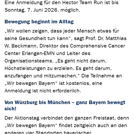
Eine Anmeldung für den Hector Team Run ist bis
Sonntag, 7. Juni 2026, möglich.
Bewegung beginnt im Alltag
„Wir wollen zeigen, dass jeder Mensch etwas für
seine Gesundheit tun kann“, sagt Prof. Dr. Matthias
W. Beckmann, Direktor des Comprehensive Cancer
Center Erlangen-EMN und Leiter des
Organisationsteams. „Es geht nicht darum,
Höchstleistungen zu erzielen. Es geht darum,
anzufangen und mitzumachen.“ Die Teilnahme an
„Wir bewegen Bayern“ ist kostenlos, eine
Anmeldung ist nicht erforderlich.
Von Würzburg bis München – ganz Bayern bewegt
sich!
Der Aktionstag verbindet den ganzen Freistaat, denn
„Wir bewegen Bayern“ findet zeitgleich auch an den
anderen vier Standorten bayerischer