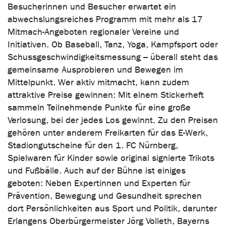
Besucherinnen und Besucher erwartet ein
abwechslungsreiches Programm mit mehr als 17
Mitmach-Angeboten regionaler Vereine und
Initiativen. Ob Baseball, Tanz, Yoga, Kampfsport oder
Schussgeschwindigkeitsmessung – überall steht das
gemeinsame Ausprobieren und Bewegen im
Mittelpunkt. Wer aktiv mitmacht, kann zudem
attraktive Preise gewinnen: Mit einem Stickerheft
sammeln Teilnehmende Punkte für eine große
Verlosung, bei der jedes Los gewinnt. Zu den Preisen
gehören unter anderem Freikarten für das E-Werk,
Stadiongutscheine für den 1. FC Nürnberg,
Spielwaren für Kinder sowie original signierte Trikots
und Fußbälle. Auch auf der Bühne ist einiges
geboten: Neben Expertinnen und Experten für
Prävention, Bewegung und Gesundheit sprechen
dort Persönlichkeiten aus Sport und Politik, darunter
Erlangens Oberbürgermeister Jörg Volleth, Bayerns