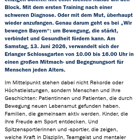
Block. Mit dem ersten Training nach einer
schweren Diagnose. Oder mit dem Mut, überhaupt
wieder anzufangen. Genau darum geht es bei „Wir
bewegen Bayern“: um Bewegung, die stärkt,
verbindet und Gesundheit fördern kann. Am
Samstag, 13. Juni 2026, verwandelt sich der
Erlanger Schlossgarten von 10.00 bis 16.00 Uhr in
einen großen Mitmach- und Begegnungsort für
Menschen jeden Alters.
Im Mittelpunkt stehen dabei nicht Rekorde oder
Höchstleistungen, sondern Menschen und ihre
Geschichten: Patientinnen und Patienten, die durch
Bewegung neuen Lebensmut gefunden haben.
Familien, die gemeinsam aktiv werden. Kinder, die
ihre Freude am Sport entdecken. Und
Spitzensportlerinnen und -sportler, die zeigen,
welche Kraft in Disziplin, Teamgeist und mentaler