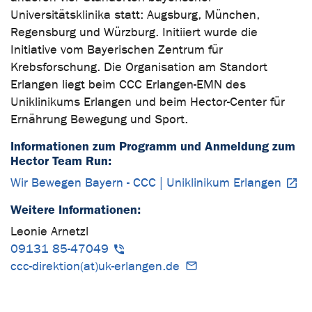
Universitätsklinika statt: Augsburg, München,
Regensburg und Würzburg. Initiiert wurde die
Initiative vom Bayerischen Zentrum für
Krebsforschung. Die Organisation am Standort
Erlangen liegt beim CCC Erlangen-EMN des
Uniklinikums Erlangen und beim Hector-Center für
Ernährung Bewegung und Sport.
Informationen zum Programm und Anmeldung zum
Hector Team Run:
Wir Bewegen Bayern - CCC | Uniklinikum Erlangen
Weitere Informationen:
Leonie Arnetzl
09131 85-47049
ccc-direktion(at)uk-erlangen.de