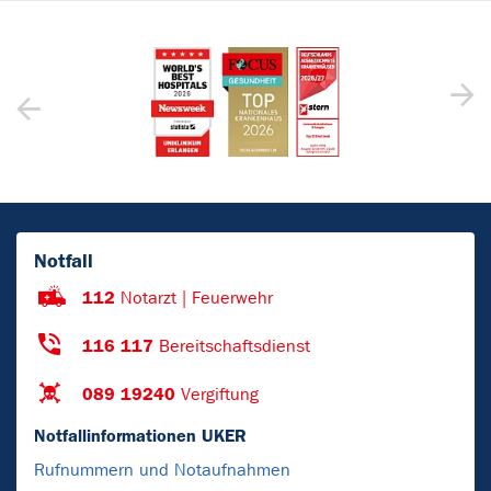
Notfall
112
Notarzt | Feuerwehr
116 117
Bereitschaftsdienst
089 19240
Vergiftung
Notfallinformationen UKER
Rufnummern und Notaufnahmen