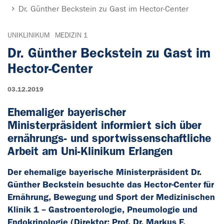
Dr. Günther Beckstein zu Gast im Hector-Center
UNIKLINIKUM
MEDIZIN 1
Dr. Günther Beckstein zu Gast im
Hector-Center
03.12.2019
Ehemaliger bayerischer
Ministerpräsident informiert sich über
ernährungs- und sportwissenschaftliche
Arbeit am Uni-Klinikum Erlangen
Der ehemalige bayerische Ministerpräsident Dr.
Günther Beckstein besuchte das Hector-Center für
Ernährung, Bewegung und Sport der Medizinischen
Klinik 1 – Gastroenterologie, Pneumologie und
Endokrinologie (Direktor: Prof. Dr. Markus F.