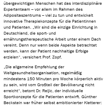
übergewichtigen Menschen hat das interdisziplinäre
Expertenteam – vor allem im Rahmen des
Adipositaszentrums – viel zu tun und entwickelt
innovative Therapiekonzepte für die Patientinnen
und Patienten. „Wir sind die einzige Einrichtung in
Deutschland, die sport- und
ernährungstherapeutische Arbeit unter einem Dach
vereint. Denn nur wenn beide Aspekte betrachtet
werden, kann der Patient nachhaltige Erfolge
erzielen“, versichert Prof. Zopf.
„Die allgemeine Empfehlung der
Weltgesundheitsorganisation, regelmäßig
mindestens 150 Minuten pro Woche körperlich aktiv
zu sein, wird vom Großteil der Bevölkerung nicht
erreicht“, betont Dr. Reljic, der individuelle
Sportkonzepte für die Patienten entwirft. Günther
Beckstein war früher selbst ambitionierter Kletterer: