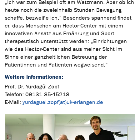
„Ich war zum Beispiel oft am Watzmann. Aber ob ich
heute noch die zweieinhalb Stunden Bewegung
schaffe, bezweifle ich.“ Besonders spannend findet
er, dass Menschen am Hector-Center mit einem
innovativen Ansatz aus Ernährung und Sport
therapeutisch unterstützt werden: „Einrichtungen
wie das Hector-Center sind aus meiner Sicht im
Sinne einer ganzheitlichen Betreuung der
Patientinnen und Patienten wegweisend.“
Weitere Informationen:
Prof. Dr. Yurdagül Zopf
Telefon: 09131 85-45218
E-Mail:
yurdaguel.zopf(at)uk-erlangen.de