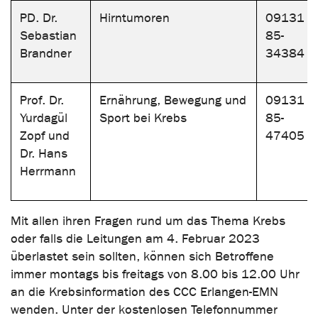
PD. Dr.
Hirntumoren
09131
Sebastian
85-
Brandner
34384
Prof. Dr.
Ernährung, Bewegung und
09131
Yurdagül
Sport bei Krebs
85-
Zopf und
47405
Dr. Hans
Herrmann
Mit allen ihren Fragen rund um das Thema Krebs
oder falls die Leitungen am 4. Februar 2023
überlastet sein sollten, können sich Betroffene
immer montags bis freitags von 8.00 bis 12.00 Uhr
an die Krebsinformation des CCC Erlangen-EMN
wenden. Unter der kostenlosen Telefonnummer