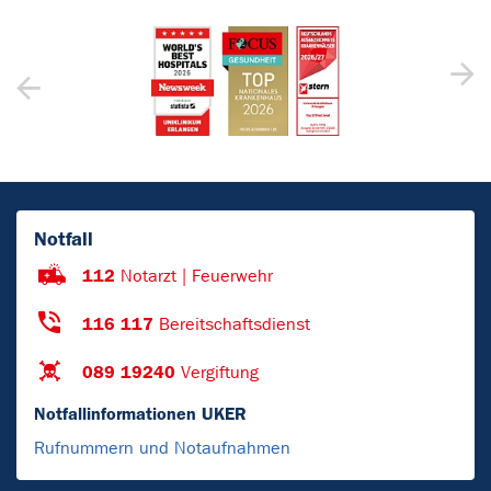
Notfall
112
Notarzt | Feuerwehr
116 117
Bereitschaftsdienst
089 19240
Vergiftung
Notfallinformationen UKER
Rufnummern und Notaufnahmen