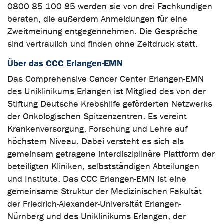
0800 85 100 85 werden sie von drei Fachkundigen
beraten, die außerdem Anmeldungen für eine
Zweitmeinung entgegennehmen. Die Gespräche
sind vertraulich und finden ohne Zeitdruck statt.
Über das CCC Erlangen-EMN
Das Comprehensive Cancer Center Erlangen-EMN
des Uniklinikums Erlangen ist Mitglied des von der
Stiftung Deutsche Krebshilfe geförderten Netzwerks
der Onkologischen Spitzenzentren. Es vereint
Krankenversorgung, Forschung und Lehre auf
höchstem Niveau. Dabei versteht es sich als
gemeinsam getragene interdisziplinäre Plattform der
beteiligten Kliniken, selbstständigen Abteilungen
und Institute. Das CCC Erlangen-EMN ist eine
gemeinsame Struktur der Medizinischen Fakultät
der Friedrich-Alexander-Universität Erlangen-
Nürnberg und des Uniklinikums Erlangen, der