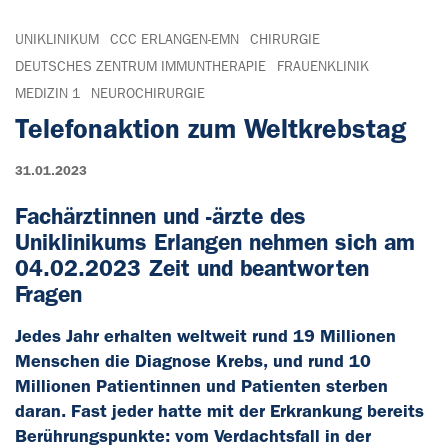
UNIKLINIKUM
CCC ERLANGEN-EMN
CHIRURGIE
DEUTSCHES ZENTRUM IMMUNTHERAPIE
FRAUENKLINIK
MEDIZIN 1
NEUROCHIRURGIE
Telefonaktion zum Weltkrebstag
31.01.2023
Fachärztinnen und -ärzte des
Uniklinikums Erlangen nehmen sich am
04.02.2023 Zeit und beantworten
Fragen
Jedes Jahr erhalten weltweit rund 19 Millionen
Menschen die Diagnose Krebs, und rund 10
Millionen Patientinnen und Patienten sterben
daran. Fast jeder hatte mit der Erkrankung bereits
Berührungspunkte: vom Verdachtsfall in der