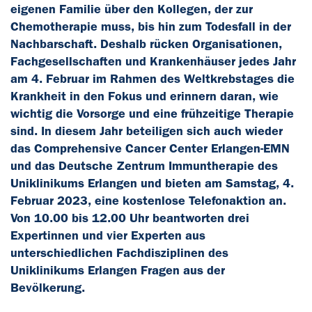
eigenen Familie über den Kollegen, der zur
Chemotherapie muss, bis hin zum Todesfall in der
Nachbarschaft. Deshalb rücken Organisationen,
Fachgesellschaften und Krankenhäuser jedes Jahr
am 4. Februar im Rahmen des Weltkrebstages die
Krankheit in den Fokus und erinnern daran, wie
wichtig die Vorsorge und eine frühzeitige Therapie
sind. In diesem Jahr beteiligen sich auch wieder
das Comprehensive Cancer Center Erlangen-EMN
und das Deutsche Zentrum Immuntherapie des
Uniklinikums Erlangen und bieten am Samstag, 4.
Februar 2023, eine kostenlose Telefonaktion an.
Von 10.00 bis 12.00 Uhr beantworten drei
Expertinnen und vier Experten aus
unterschiedlichen Fachdisziplinen des
Uniklinikums Erlangen Fragen aus der
Bevölkerung.