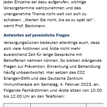
jeder Einzelne sei dazu aufgerufen, wichtige
Vorsorgetermine wahrzunehmen und das
unangenehme Thema nicht weit von sich zu
schieben. „Warten Sie nicht, bis es zu spät ist!“,
warnt Prof. Beckmann.
Antworten auf persönliche Fragen
Versorgungslücken bedeuten allerdings auch, dass
sich viele Ärztinnen und Ärzte nicht mehr
ausreichend Zeit für lange Gespräche mit
Betroffenen nehmen können. So bleiben drängende
Fragen zur Prävention, Erkrankung und Behandlung
häufig unbeantwortet. Hier setzen das CCC
Erlangen-EMN und das Deutsche Zentrum
Immuntherapie am Samstag, 4. Februar 2023, an.
Folgende Fachärztinnen und -ärzte sitzen von 10.00
bis 12.00 Uhr an den Telefonen: