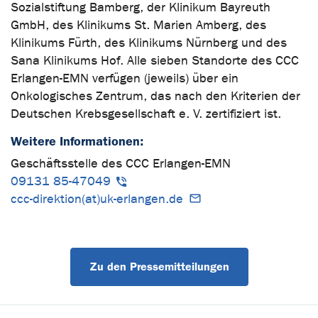
Sozialstiftung Bamberg, der Klinikum Bayreuth
GmbH, des Klinikums St. Marien Amberg, des
Klinikums Fürth, des Klinikums Nürnberg und des
Sana Klinikums Hof. Alle sieben Standorte des CCC
Erlangen-EMN verfügen (jeweils) über ein
Onkologisches Zentrum, das nach den Kriterien der
Deutschen Krebsgesellschaft e. V. zertifiziert ist.
Weitere Informationen:
Geschäftsstelle des CCC Erlangen-EMN
09131 85-47049
ccc-direktion(at)uk-erlangen.de
Zu den Pressemitteilungen