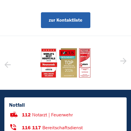
zur Kontaktliste
Notfall
112
Notarzt | Feuerwehr
116 117
Bereitschaftsdienst